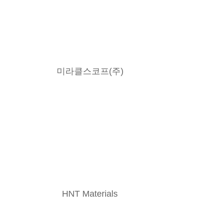
미라클스코프(주)
HNT Materials