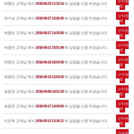
상담완
박종민 고객님 께서
2018-06-29 11:32:14
에 상담을 신청 하셨습니다.
료
상담완
박수남 고객님 께서
2018-06-27 15:26:45
에 상담을 신청 하셨습니다.
료
상담완
박종민 고객님 께서
2018-06-27 14:30:06
에 상담을 신청 하셨습니다.
료
상담완
박종민 고객님 께서
2018-06-21 15:51:49
에 상담을 신청 하셨습니다.
료
상담완
박종민 고객님 께서
2018-06-19 18:54:59
에 상담을 신청 하셨습니다.
료
상담완
박종민 고객님 께서
2018-06-19 12:54:43
에 상담을 신청 하셨습니다.
료
상담완
송윤천 고객님 께서
2018-06-08 16:15:19
에 상담을 신청 하셨습니다.
료
상담완
송윤천 고객님 께서
2018-05-17 14:49:00
에 상담을 신청 하셨습니다.
료
상담완
이은옥 고객님 께서
2018-05-13 12:36:11
에 상담을 신청 하셨습니다.
료
상담완