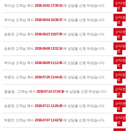
상담완
박수남 고객님 께서
2018-10-02 17:39:14
에 상담을 신청 하셨습니다.
료
상담완
박수남 고객님 께서
2018-09-04 10:38:37
에 상담을 신청 하셨습니다.
료
상담완
송윤천 고객님 께서
2018-08-23 15:07:50
에 상담을 신청 하셨습니다.
료
상담완
송윤천 고객님 께서
2018-08-09 13:32:14
에 상담을 신청 하셨습니다.
료
상담완
박수남 고객님 께서
2018-08-09 11:12:45
에 상담을 신청 하셨습니다.
료
상담완
박종민 고객님 께서
2018-07-20 11:44:42
에 상담을 신청 하셨습니다.
료
상담완
절골쉼.. 고객님 께서
2018-07-14 17:34:36
에 상담을 신청 하셨습니다.
료
상담완
송윤천 고객님 께서
2018-07-11 11:26:29
에 상담을 신청 하셨습니다.
료
상담완
박종민 고객님 께서
2018-07-07 11:42:52
에 상담을 신청 하셨습니다.
료