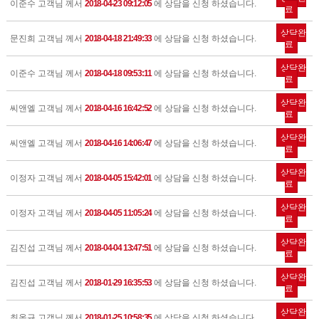
이준수 고객님 께서
2018-04-23 09:12:05
에 상담을 신청 하셨습니다.
료
상담완
문진희 고객님 께서
2018-04-18 21:49:33
에 상담을 신청 하셨습니다.
료
상담완
이준수 고객님 께서
2018-04-18 09:53:11
에 상담을 신청 하셨습니다.
료
상담완
씨앤엘 고객님 께서
2018-04-16 16:42:52
에 상담을 신청 하셨습니다.
료
상담완
씨앤엘 고객님 께서
2018-04-16 14:06:47
에 상담을 신청 하셨습니다.
료
상담완
이정자 고객님 께서
2018-04-05 15:42:01
에 상담을 신청 하셨습니다.
료
상담완
이정자 고객님 께서
2018-04-05 11:05:24
에 상담을 신청 하셨습니다.
료
상담완
김진섭 고객님 께서
2018-04-04 13:47:51
에 상담을 신청 하셨습니다.
료
상담완
김진섭 고객님 께서
2018-01-29 16:35:53
에 상담을 신청 하셨습니다.
료
상담완
최옥규 고객님 께서
2018-01-25 10:58:35
에 상담을 신청 하셨습니다.