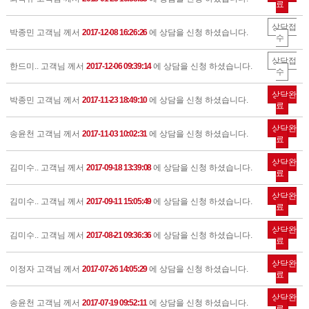
료
상담접
박종민 고객님 께서
2017-12-08 16:26:26
에 상담을 신청 하셨습니다.
수
상담접
한드미.. 고객님 께서
2017-12-06 09:39:14
에 상담을 신청 하셨습니다.
수
상담완
박종민 고객님 께서
2017-11-23 18:49:10
에 상담을 신청 하셨습니다.
료
상담완
송윤천 고객님 께서
2017-11-03 10:02:31
에 상담을 신청 하셨습니다.
료
상담완
김미수.. 고객님 께서
2017-09-18 13:39:08
에 상담을 신청 하셨습니다.
료
상담완
김미수.. 고객님 께서
2017-09-11 15:05:49
에 상담을 신청 하셨습니다.
료
상담완
김미수.. 고객님 께서
2017-08-21 09:36:36
에 상담을 신청 하셨습니다.
료
상담완
이정자 고객님 께서
2017-07-26 14:05:29
에 상담을 신청 하셨습니다.
료
상담완
송윤천 고객님 께서
2017-07-19 09:52:11
에 상담을 신청 하셨습니다.
료