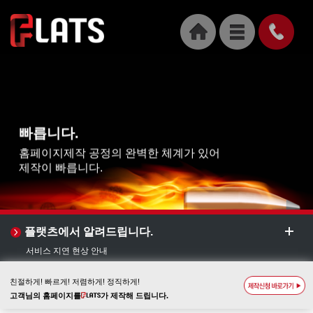
빠릅니다.
홈페이지제작 공정의 완벽한 체계가 있어
제작이 빠릅니다.
플랫츠에서 알려드립니다.
서비스 지연 현상 안내
5월 공휴일 업무 휴무 안내
네임서버 노후장비 교체 작업 안내
친절하게! 빠르게! 저렴하게! 정직하게!
sms 모듈 변경 사항 안내
고객님의 홈페이지를
가 제작해 드립니다.