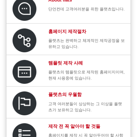
단언컨데 고객여러분을 위한 플랫츠입니다.
홈페이지 제작절차
플랫츠는 완벽하고 체계적인 제작공정을 보
유하고 있습니다.
템플릿 제작 사례
플랫츠의 템플릿으로 제작된 홈페이지이며,
현재 사용중에 있습니다.
플랫츠의 우월함
고객 여러분들이 상상하는 그 이상을 플랫
츠가 보유하고 있습니다.
제작 전 꼭 알아야 할 것들
홈페이지를 제작 시 꼭 알아두어야 할 사항